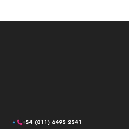
+54 (011) 6495 2541