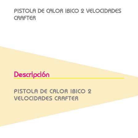
PISTOLA DE CALOR IBICO 2 VELOCIDADES
CRAFTER
Descripción
PISTOLA DE CALOR IBICO 2
VELOCIDADES CRAFTER