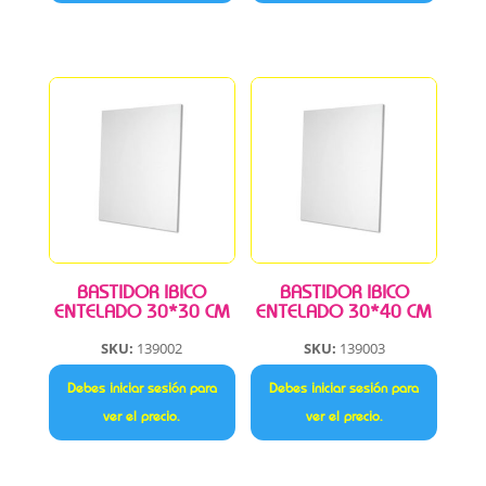
BASTIDOR IBICO
BASTIDOR IBICO
ENTELADO 30*30 CM
ENTELADO 30*40 CM
SKU:
139002
SKU:
139003
Debes iniciar sesión para
Debes iniciar sesión para
ver el precio.
ver el precio.