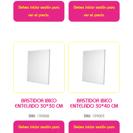
Debes iniciar sesión para
Debes iniciar sesión para
ver el precio.
ver el precio.
BASTIDOR IBICO
BASTIDOR IBICO
ENTELADO 30*30 CM
ENTELADO 30*40 CM
SKU:
139002
SKU:
139003
Debes iniciar sesión para
Debes iniciar sesión para