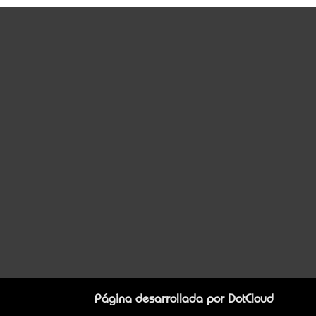
Página desarrollada por
DotCloud