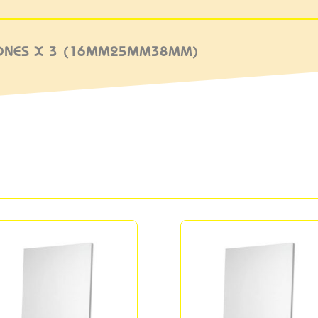
ZONES X 3 (16MM25MM38MM)