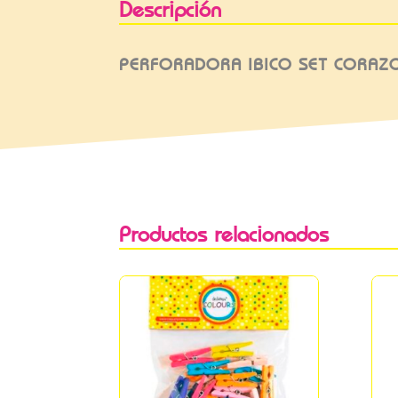
Descripción
PERFORADORA IBICO SET CORA
Productos relacionados