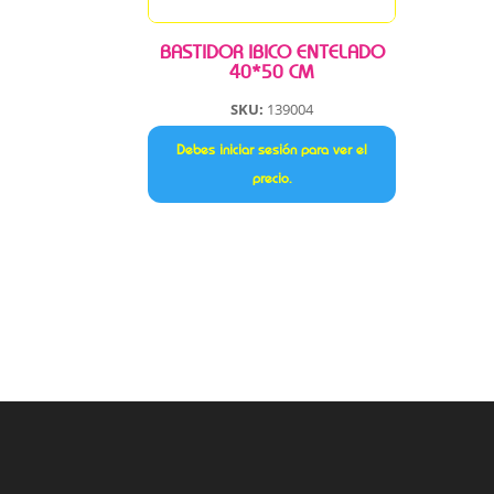
BASTIDOR IBICO ENTELADO
40*50 CM
SKU:
139004
Debes iniciar sesión para ver el
precio.