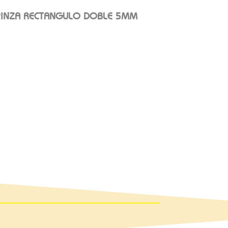
PINZA RECTANGULO DOBLE 5MM