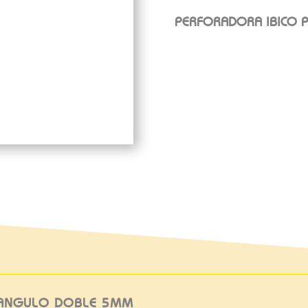
PERFORADORA IBICO 
TANGULO DOBLE 5MM