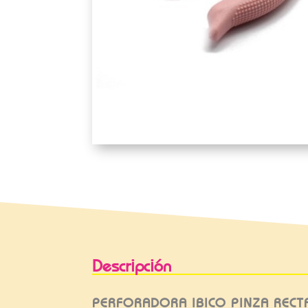
Descripción
PERFORADORA IBICO PINZA REC