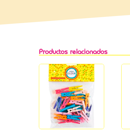
Productos relacionados