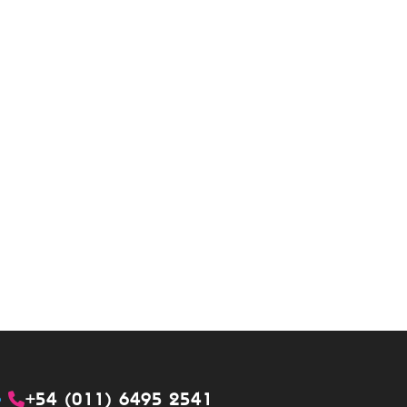
+54 (011) 6495 2541