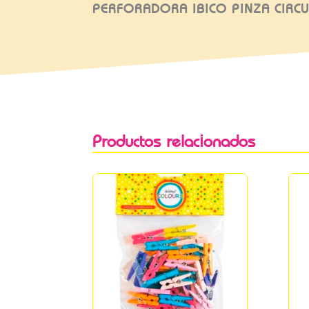
PERFORADORA IBICO PINZA CIRC
Productos relacionados