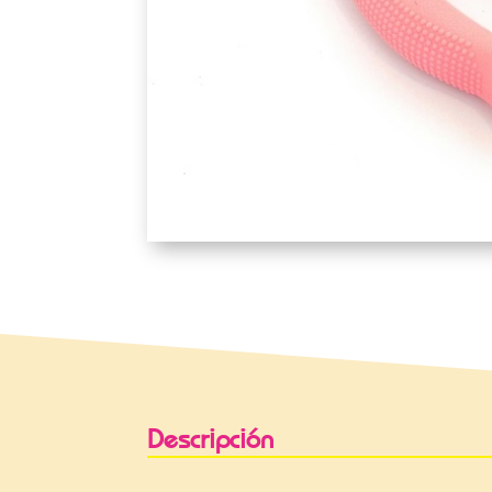
Descripción