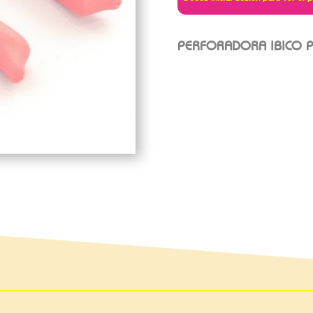
PERFORADORA IBICO P