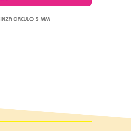
INZA CIRCULO 5 MM