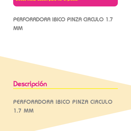
PERFORADORA IBICO PINZA CIRCULO 1.7
MM
Descripción
PERFORADORA IBICO PINZA CIRCULO
1.7 MM