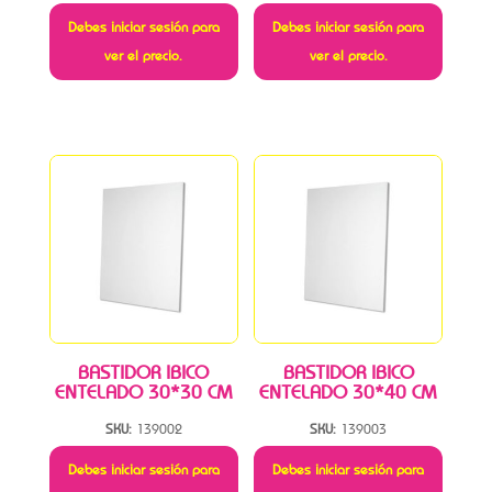
Debes iniciar sesión para
Debes iniciar sesión para
ver el precio.
ver el precio.
BASTIDOR IBICO
BASTIDOR IBICO
ENTELADO 30*30 CM
ENTELADO 30*40 CM
SKU:
139002
SKU:
139003
Debes iniciar sesión para
Debes iniciar sesión para