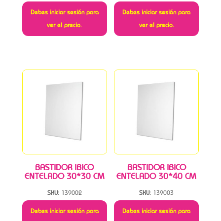
Debes iniciar sesión para
Debes iniciar sesión para
ver el precio.
ver el precio.
BASTIDOR IBICO
BASTIDOR IBICO
ENTELADO 30*30 CM
ENTELADO 30*40 CM
SKU:
139002
SKU:
139003
Debes iniciar sesión para
Debes iniciar sesión para