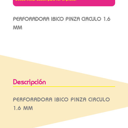
PERFORADORA IBICO PINZA CIRCULO 1.6
MM
Descripción
PERFORADORA IBICO PINZA CIRCULO
1.6 MM