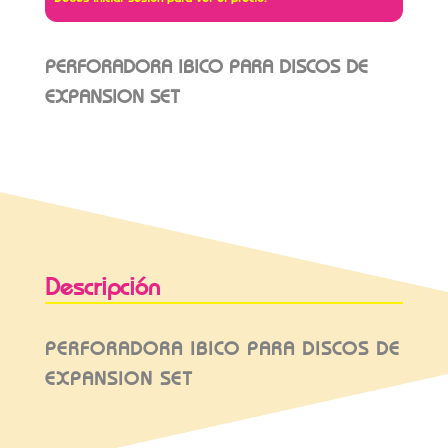
PERFORADORA IBICO PARA DISCOS DE
EXPANSION SET
Descripción
PERFORADORA IBICO PARA DISCOS DE
EXPANSION SET