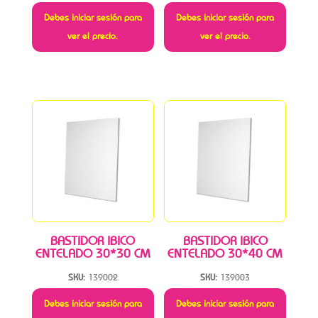
Debes iniciar sesión para
Debes iniciar sesión para
ver el precio.
ver el precio.
BASTIDOR IBICO
BASTIDOR IBICO
ENTELADO 30*30 CM
ENTELADO 30*40 CM
SKU:
139002
SKU:
139003
Debes iniciar sesión para
Debes iniciar sesión para