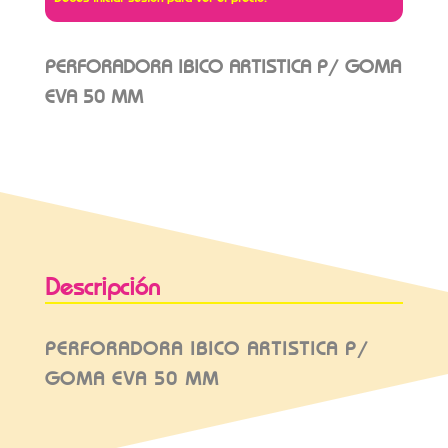
PERFORADORA IBICO ARTISTICA P/ GOMA
EVA 50 MM
Descripción
PERFORADORA IBICO ARTISTICA P/
GOMA EVA 50 MM