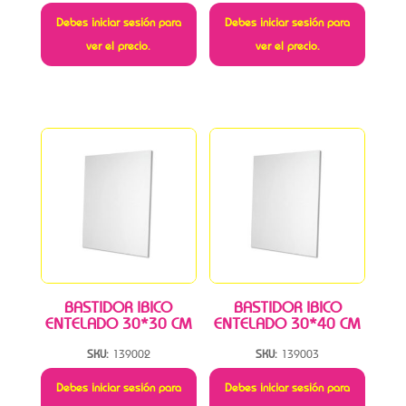
Debes iniciar sesión para
Debes iniciar sesión para
ver el precio.
ver el precio.
BASTIDOR IBICO
BASTIDOR IBICO
ENTELADO 30*30 CM
ENTELADO 30*40 CM
SKU:
139002
SKU:
139003
Debes iniciar sesión para
Debes iniciar sesión para