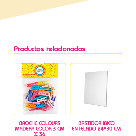
Productos relacionados
BROCHE COLOURS
BASTIDOR IBICO
MADERA COLOR 3 CM
ENTELADO 24*30 CM
X 36