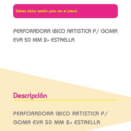
Debes iniciar sesión para ver el precio.
PERFORADORA IBICO ARTISTICA P/ GOMA
EVA 50 MM 2» ESTRELLA
Descripción
PERFORADORA IBICO ARTISTICA P/
GOMA EVA 50 MM 2» ESTRELLA