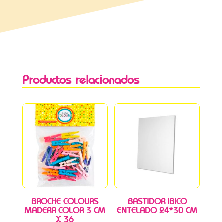
Productos relacionados
BROCHE COLOURS
BASTIDOR IBICO
MADERA COLOR 3 CM
ENTELADO 24*30 CM
X 36