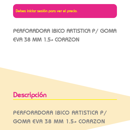
Debes iniciar sesión para ver el precio.
PERFORADORA IBICO ARTISTICA P/ GOMA
EVA 38 MM 1.5» CORAZON
Descripción
PERFORADORA IBICO ARTISTICA P/
GOMA EVA 38 MM 1.5» CORAZON