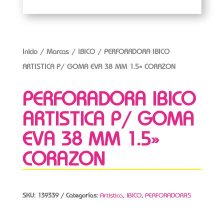
Inicio
/
Marcas
/
IBICO
/ PERFORADORA IBICO
ARTISTICA P/ GOMA EVA 38 MM 1.5» CORAZON
PERFORADORA IBICO
ARTISTICA P/ GOMA
EVA 38 MM 1.5»
CORAZON
SKU:
139339
Categorías:
Artistica
,
IBICO
,
PERFORADORAS