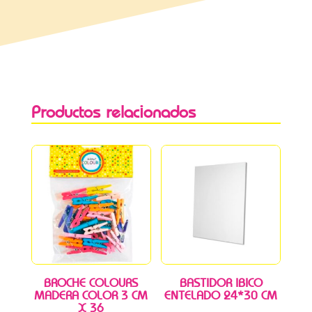
Productos relacionados
BROCHE COLOURS
BASTIDOR IBICO
MADERA COLOR 3 CM
ENTELADO 24*30 CM
X 36