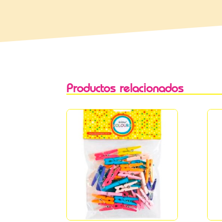
Productos relacionados