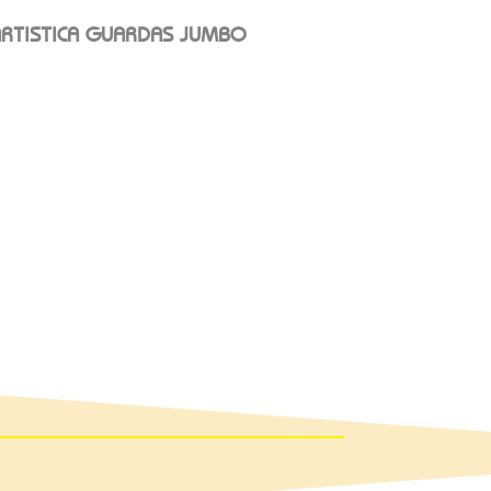
RTISTICA GUARDAS JUMBO