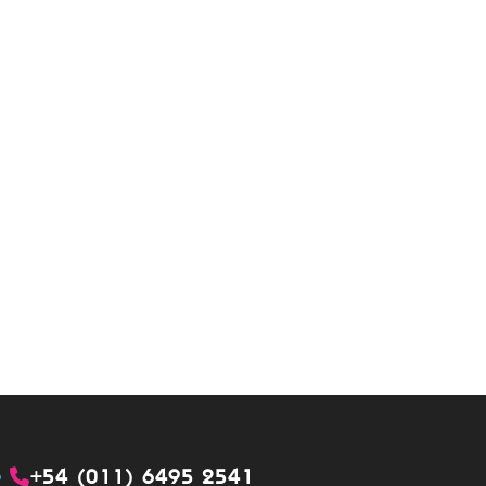
+54 (011) 6495 2541