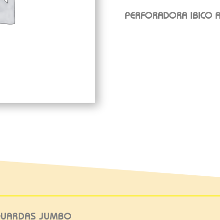
PERFORADORA IBICO A
 GUARDAS JUMBO