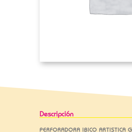
Descripción
PERFORADORA IBICO ARTISTICA