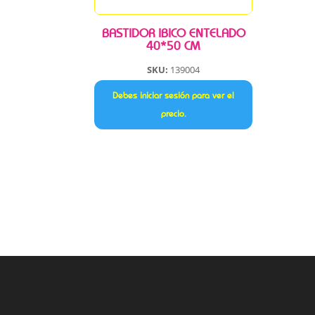
BASTIDOR IBICO ENTELADO
40*50 CM
SKU:
139004
Debes iniciar sesión para ver el
precio.