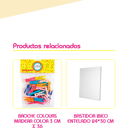
Productos relacionados
BROCHE COLOURS
BASTIDOR IBICO
MADERA COLOR 3 CM
ENTELADO 24*30 CM
X 36