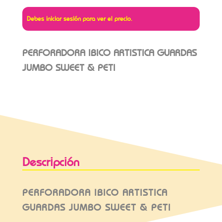
Debes iniciar sesión para ver el precio.
PERFORADORA IBICO ARTISTICA GUARDAS
JUMBO SWEET & PETI
Descripción
PERFORADORA IBICO ARTISTICA
GUARDAS JUMBO SWEET & PETI