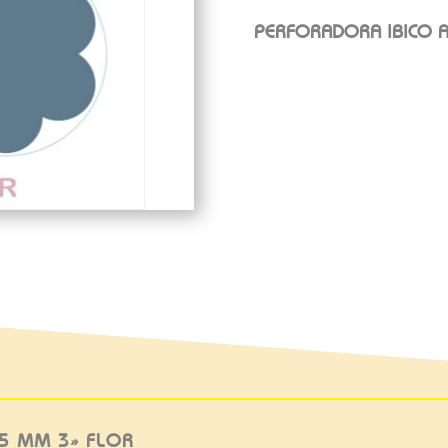
PERFORADORA IBICO A
75 MM 3» FLOR