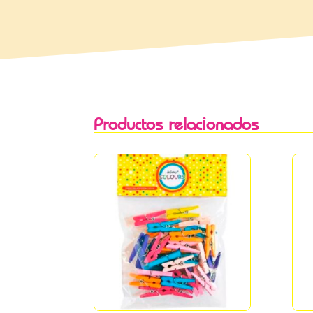
Productos relacionados