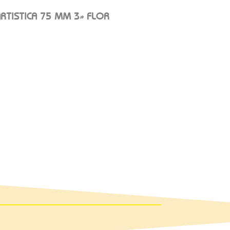
RTISTICA 75 MM 3» FLOR