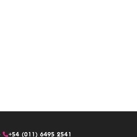
+54 (011) 6495 2541