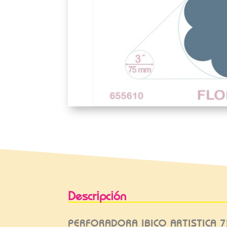
Descripción
PERFORADORA IBICO ARTISTICA 