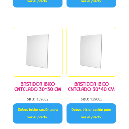
ver el precio.
ver el precio.
BASTIDOR IBICO
BASTIDOR IBICO
ENTELADO 30*30 CM
ENTELADO 30*40 CM
SKU:
139002
SKU:
139003
Debes iniciar sesión para
Debes iniciar sesión para
ver el precio.
ver el precio.