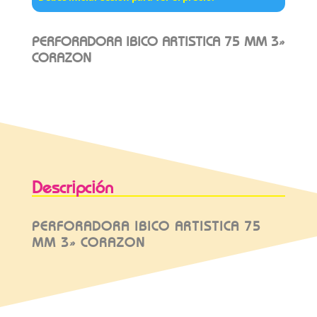
PERFORADORA IBICO ARTISTICA 75 MM 3»
CORAZON
Descripción
PERFORADORA IBICO ARTISTICA 75
MM 3» CORAZON