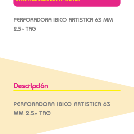
PERFORADORA IBICO ARTISTICA 63 MM
2.5» TAG
Descripción
PERFORADORA IBICO ARTISTICA 63
MM 2.5» TAG