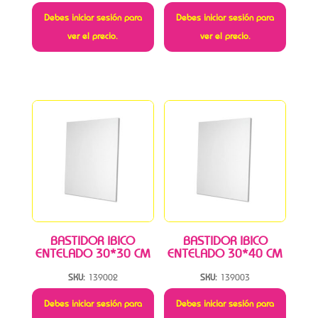
Debes iniciar sesión para
Debes iniciar sesión para
ver el precio.
ver el precio.
BASTIDOR IBICO
BASTIDOR IBICO
ENTELADO 30*30 CM
ENTELADO 30*40 CM
SKU:
139002
SKU:
139003
Debes iniciar sesión para
Debes iniciar sesión para