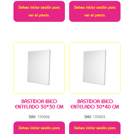
Debes iniciar sesión para
Debes iniciar sesión para
ver el precio.
ver el precio.
BASTIDOR IBICO
BASTIDOR IBICO
ENTELADO 30*30 CM
ENTELADO 30*40 CM
SKU:
139002
SKU:
139003
Debes iniciar sesión para
Debes iniciar sesión para