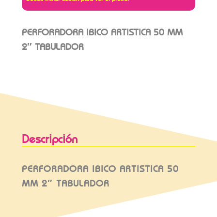
PERFORADORA IBICO ARTISTICA 50 MM
2″ TABULADOR
Descripción
PERFORADORA IBICO ARTISTICA 50
MM 2″ TABULADOR