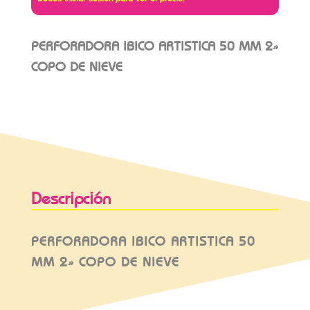
PERFORADORA IBICO ARTISTICA 50 MM 2»
COPO DE NIEVE
Descripción
PERFORADORA IBICO ARTISTICA 50
MM 2» COPO DE NIEVE