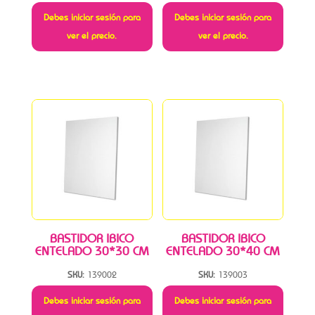
Debes iniciar sesión para
Debes iniciar sesión para
ver el precio.
ver el precio.
BASTIDOR IBICO
BASTIDOR IBICO
ENTELADO 30*30 CM
ENTELADO 30*40 CM
SKU:
139002
SKU:
139003
Debes iniciar sesión para
Debes iniciar sesión para