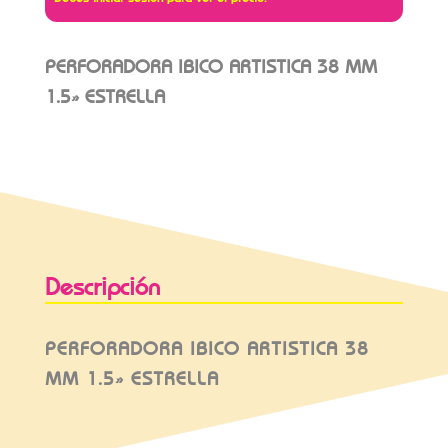
PERFORADORA IBICO ARTISTICA 38 MM
1.5» ESTRELLA
Descripción
PERFORADORA IBICO ARTISTICA 38
MM 1.5» ESTRELLA