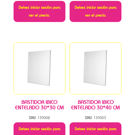
Debes iniciar sesión para
Debes iniciar sesión para
ver el precio.
ver el precio.
BASTIDOR IBICO
BASTIDOR IBICO
ENTELADO 30*30 CM
ENTELADO 30*40 CM
SKU:
139002
SKU:
139003
Debes iniciar sesión para
Debes iniciar sesión para