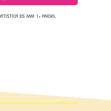
RTISTICA 25 MM 1» ANGEL