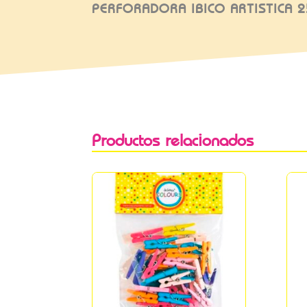
PERFORADORA IBICO ARTISTICA 
Productos relacionados