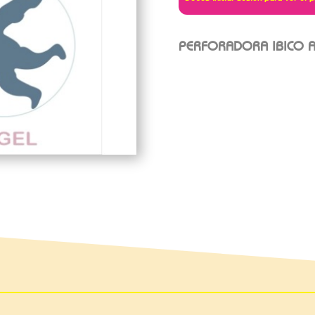
PERFORADORA IBICO A