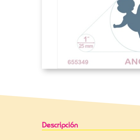
Descripción