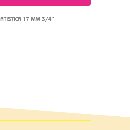
RTISTICA 17 MM 3/4″