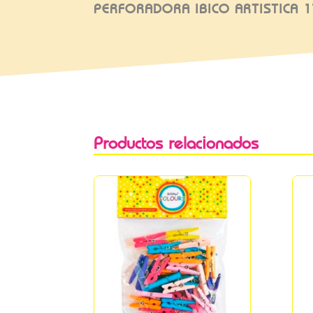
PERFORADORA IBICO ARTISTICA 
Productos relacionados