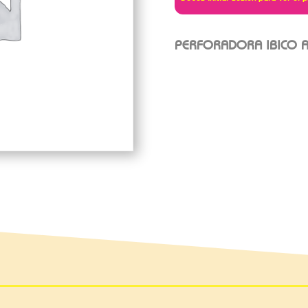
PERFORADORA IBICO A