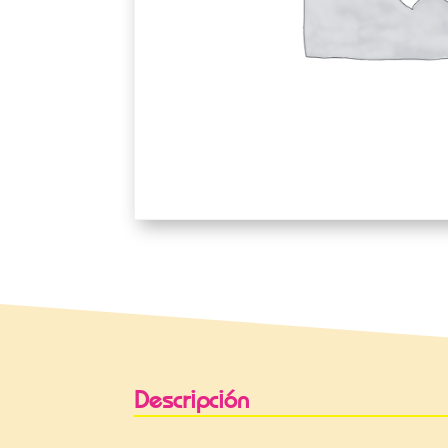
Descripción