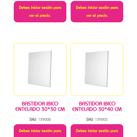
Debes iniciar sesión para
Debes iniciar sesión para
ver el precio.
ver el precio.
BASTIDOR IBICO
BASTIDOR IBICO
ENTELADO 30*30 CM
ENTELADO 30*40 CM
SKU:
139002
SKU:
139003
Debes iniciar sesión para
Debes iniciar sesión para