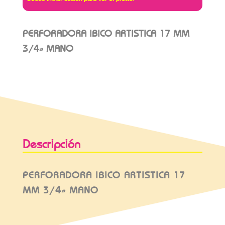
PERFORADORA IBICO ARTISTICA 17 MM
3/4» MANO
Descripción
PERFORADORA IBICO ARTISTICA 17
MM 3/4» MANO