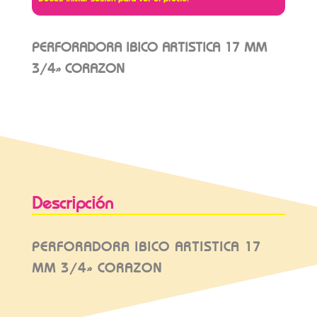
PERFORADORA IBICO ARTISTICA 17 MM
3/4» CORAZON
Descripción
PERFORADORA IBICO ARTISTICA 17
MM 3/4» CORAZON