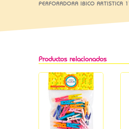
PERFORADORA IBICO ARTISTICA 
Productos relacionados