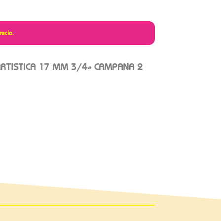
recio.
RTISTICA 17 MM 3/4» CAMPANA 2