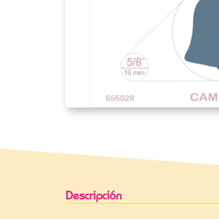
Descripción