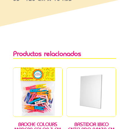
Productos relacionados
BROCHE COLOURS
BASTIDOR IBICO