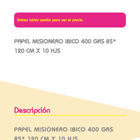
Debes iniciar sesión para ver el precio.
PAPEL MISIONERO IBICO 400 GRS 85*
120 CM X 10 HJS
Descripción
PAPEL MISIONERO IBICO 400 GRS
85* 120 CM X 10 HJS