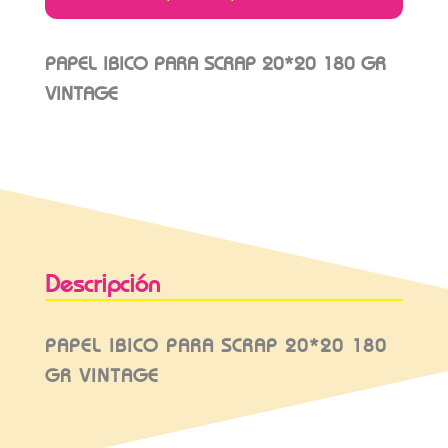
PAPEL IBICO PARA SCRAP 20*20 180 GR
VINTAGE
Descripción
PAPEL IBICO PARA SCRAP 20*20 180
GR VINTAGE