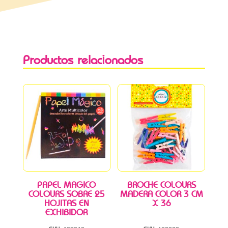
Productos relacionados
PAPEL MAGICO
BROCHE COLOURS
COLOURS SOBRE 25
MADERA COLOR 3 CM
HOJITAS EN
X 36
EXHIBIDOR