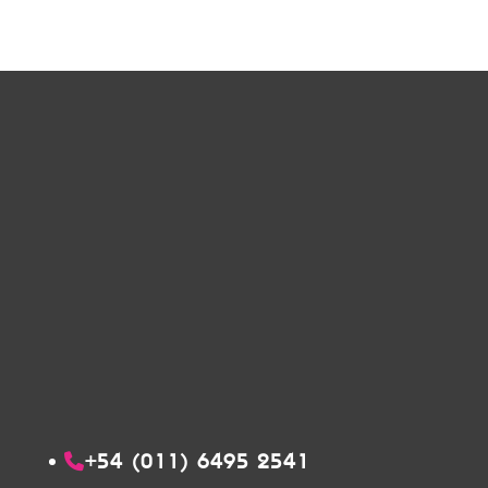
+54 (011) 6495 2541