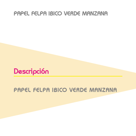
PAPEL FELPA IBICO VERDE MANZANA
Descripción
PAPEL FELPA IBICO VERDE MANZANA