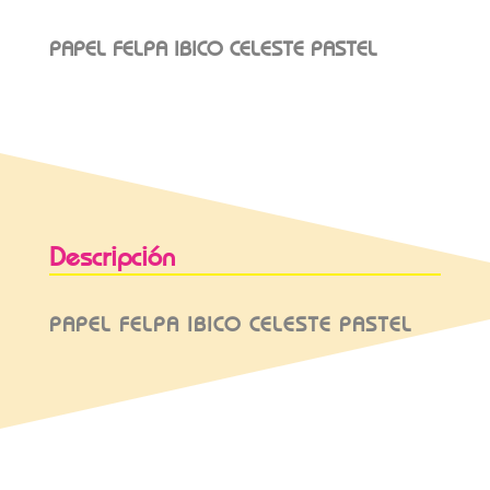
PAPEL FELPA IBICO CELESTE PASTEL
Descripción
PAPEL FELPA IBICO CELESTE PASTEL