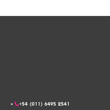
+54 (011) 6495 2541