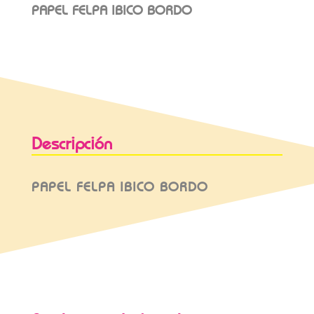
PAPEL FELPA IBICO BORDO
Descripción
PAPEL FELPA IBICO BORDO