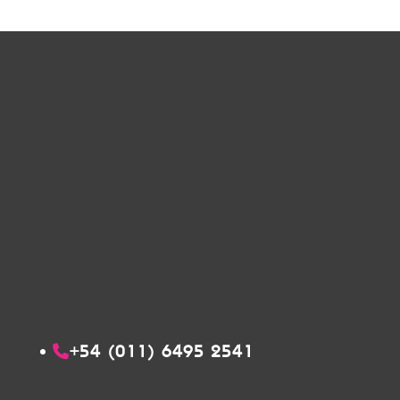
+54 (011) 6495 2541