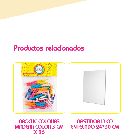
Productos relacionados
BROCHE COLOURS
BASTIDOR IBICO
MADERA COLOR 3 CM
ENTELADO 24*30 CM
X 36