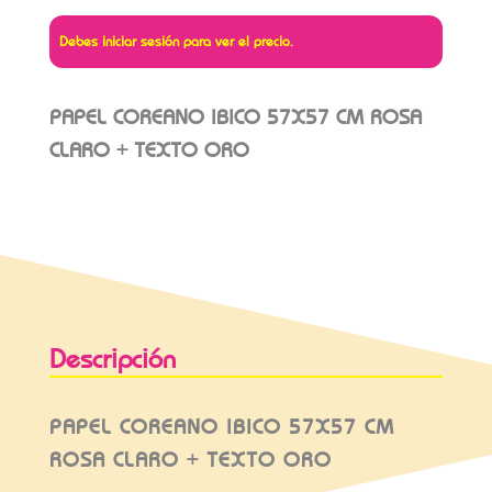
Debes iniciar sesión para ver el precio.
PAPEL COREANO IBICO 57X57 CM ROSA
CLARO + TEXTO ORO
Descripción
PAPEL COREANO IBICO 57X57 CM
ROSA CLARO + TEXTO ORO