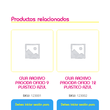
Productos relacionados
CAJA ARCHIVO
CAJA ARCHIVO
PAGODA OFICIO 9
PAGODA OFICIO 12
PLASTICO AZUL
PLASTICO AZUL
SKU:
123001
SKU:
123002
Debes iniciar sesión para
Debes iniciar sesión para