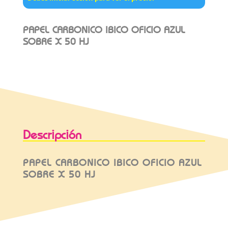
PAPEL CARBONICO IBICO OFICIO AZUL
SOBRE X 50 HJ
Descripción
PAPEL CARBONICO IBICO OFICIO AZUL
SOBRE X 50 HJ