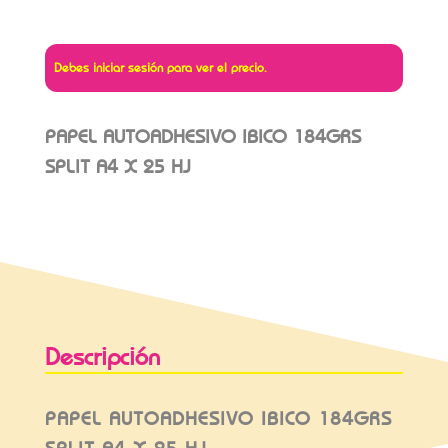
Debes iniciar sesión para ver el precio.
PAPEL AUTOADHESIVO IBICO 184GRS
SPLIT A4 X 25 HJ
Descripción
PAPEL AUTOADHESIVO IBICO 184GRS