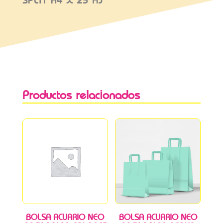
SPLIT A4 X 25 HJ
Productos relacionados
BOLSA ACUARIO NEO
BOLSA ACUARIO NEO