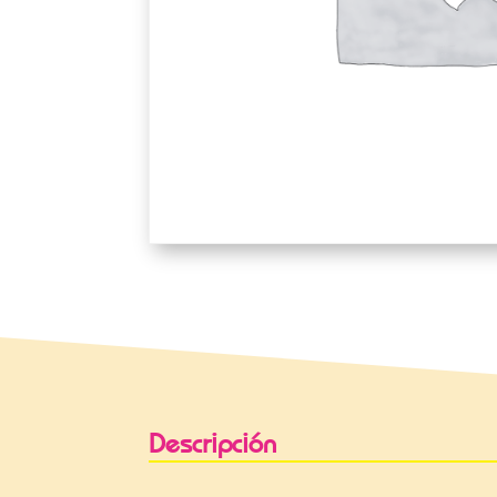
Descripción