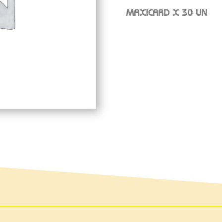
MAXICARD X 30 UN