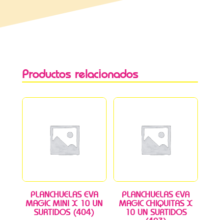
Productos relacionados
PLANCHUELAS EVA
PLANCHUELAS EVA
MAGIC MINI X 10 UN
MAGIC CHIQUITAS X
SURTIDOS (404)
10 UN SURTIDOS