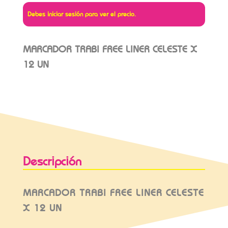
Debes iniciar sesión para ver el precio.
MARCADOR TRABI FREE LINER CELESTE X
12 UN
Descripción
MARCADOR TRABI FREE LINER CELESTE
X 12 UN