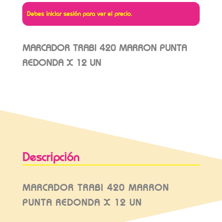
Debes iniciar sesión para ver el precio.
MARCADOR TRABI 420 MARRON PUNTA
REDONDA X 12 UN
Descripción
MARCADOR TRABI 420 MARRON
PUNTA REDONDA X 12 UN