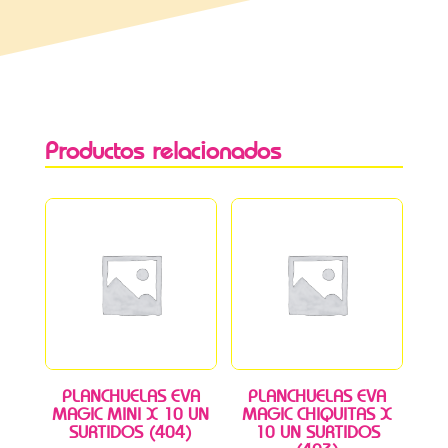
Productos relacionados
PLANCHUELAS EVA
PLANCHUELAS EVA
MAGIC MINI X 10 UN
MAGIC CHIQUITAS X
SURTIDOS (404)
10 UN SURTIDOS