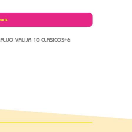
recio.
FLUO VALIJA 10 CLASICOS+6