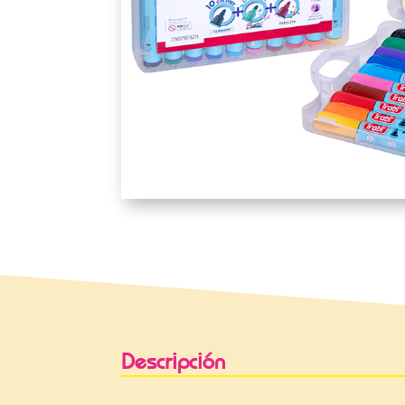
Descripción