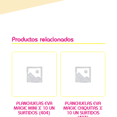
Productos relacionados
PLANCHUELAS EVA
PLANCHUELAS EVA
MAGIC MINI X 10 UN
MAGIC CHIQUITAS X
SURTIDOS (404)
10 UN SURTIDOS