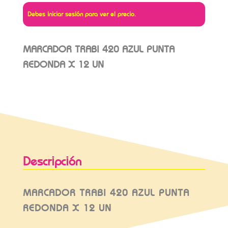
Debes iniciar sesión para ver el precio.
MARCADOR TRABI 420 AZUL PUNTA
REDONDA X 12 UN
Descripción
MARCADOR TRABI 420 AZUL PUNTA
REDONDA X 12 UN