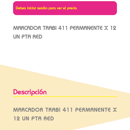
Debes iniciar sesión para ver el precio.
MARCADOR TRABI 411 PERMANENTE X 12
UN PTA RED
Descripción
MARCADOR TRABI 411 PERMANENTE X
12 UN PTA RED