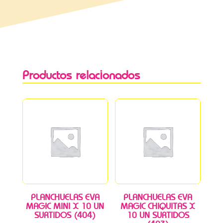
Productos relacionados
PLANCHUELAS EVA
PLANCHUELAS EVA
MAGIC MINI X 10 UN
MAGIC CHIQUITAS X
SURTIDOS (404)
10 UN SURTIDOS