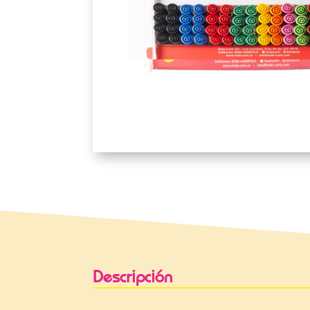
Descripción