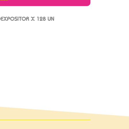
 EXPOSITOR X 128 UN