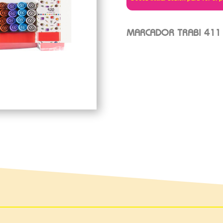
MARCADOR TRABI 411