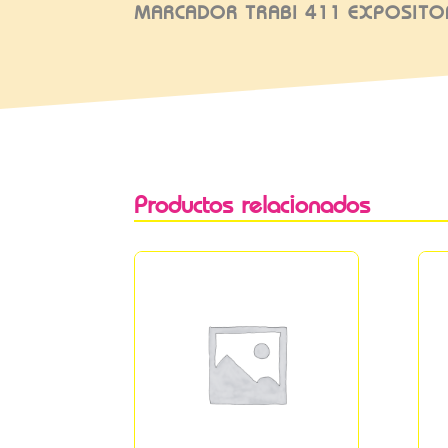
MARCADOR TRABI 411 EXPOSITO
Productos relacionados