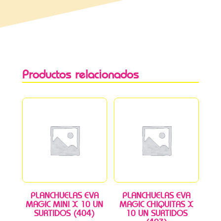
Productos relacionados
PLANCHUELAS EVA
PLANCHUELAS EVA
MAGIC MINI X 10 UN
MAGIC CHIQUITAS X
SURTIDOS (404)
10 UN SURTIDOS