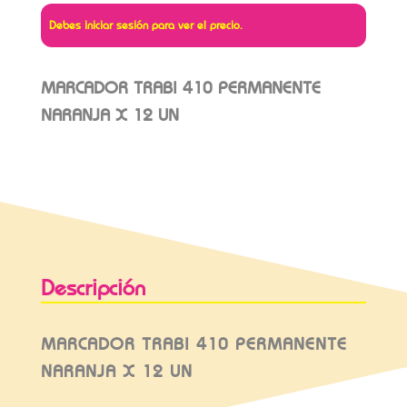
Debes iniciar sesión para ver el precio.
MARCADOR TRABI 410 PERMANENTE
NARANJA X 12 UN
Descripción
MARCADOR TRABI 410 PERMANENTE
NARANJA X 12 UN