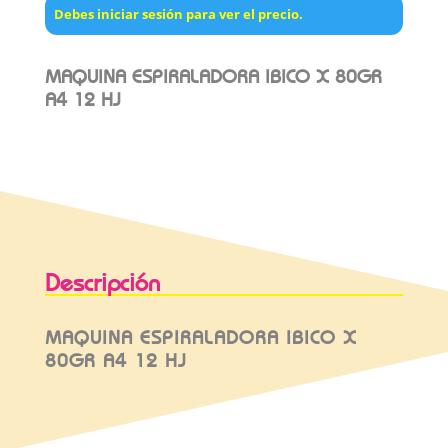
Debes iniciar sesión para ver el precio.
MAQUINA ESPIRALADORA IBICO X 80GR
A4 12 HJ
Descripción
MAQUINA ESPIRALADORA IBICO X
80GR A4 12 HJ