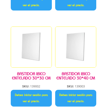
ver el precio.
ver el precio.
BASTIDOR IBICO
BASTIDOR IBICO
ENTELADO 30*30 CM
ENTELADO 30*40 CM
SKU:
139002
SKU:
139003
Debes iniciar sesión para
Debes iniciar sesión para
ver el precio.
ver el precio.