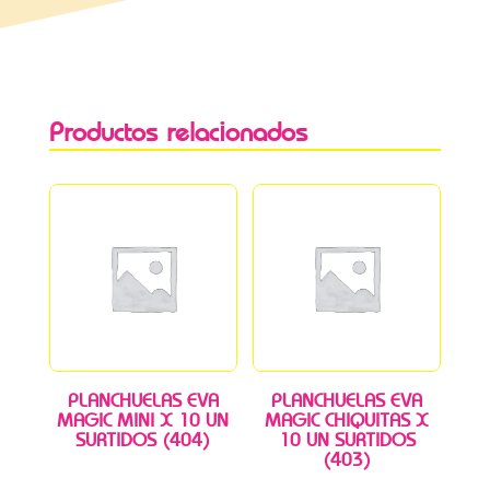
Productos relacionados
PLANCHUELAS EVA
PLANCHUELAS EVA
MAGIC MINI X 10 UN
MAGIC CHIQUITAS X
SURTIDOS (404)
10 UN SURTIDOS
(403)