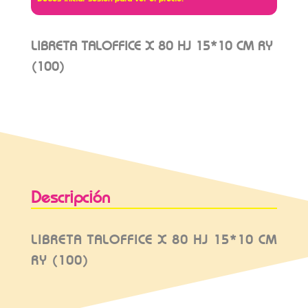
LIBRETA TALOFFICE X 80 HJ 15*10 CM RY
(100)
Descripción
LIBRETA TALOFFICE X 80 HJ 15*10 CM
RY (100)