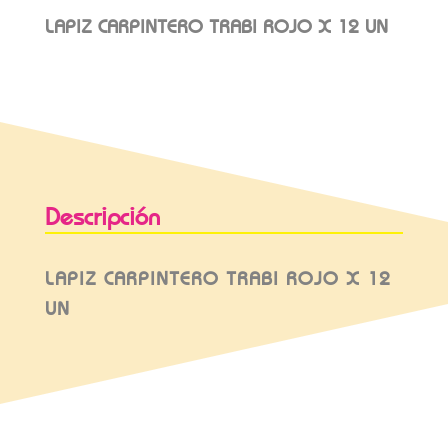
LAPIZ CARPINTERO TRABI ROJO X 12 UN
Descripción
LAPIZ CARPINTERO TRABI ROJO X 12
UN