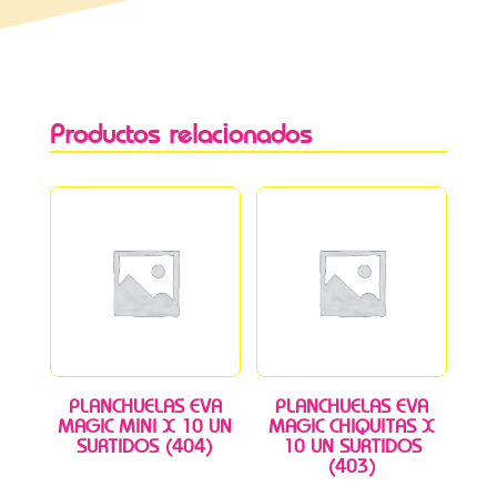
Productos relacionados
PLANCHUELAS EVA
PLANCHUELAS EVA
MAGIC MINI X 10 UN
MAGIC CHIQUITAS X
SURTIDOS (404)
10 UN SURTIDOS
(403)