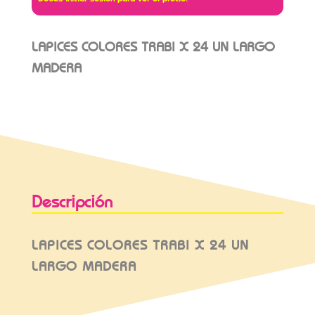
LAPICES COLORES TRABI X 24 UN LARGO
MADERA
Descripción
LAPICES COLORES TRABI X 24 UN
LARGO MADERA