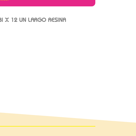
BI X 12 UN LARGO RESINA