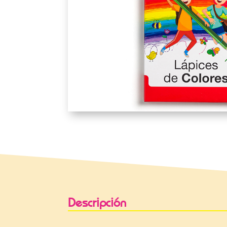
Descripción