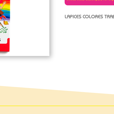
LAPICES COLORES TRA