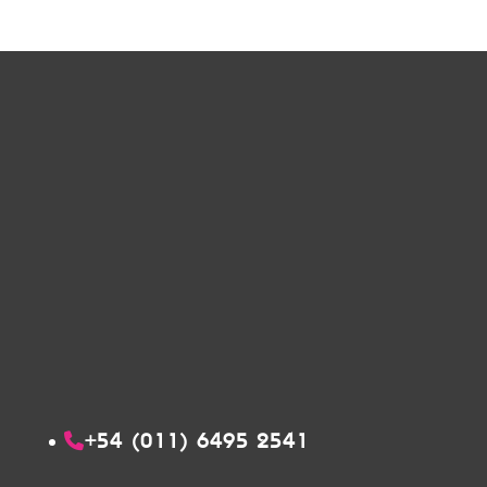
+54 (011) 6495 2541