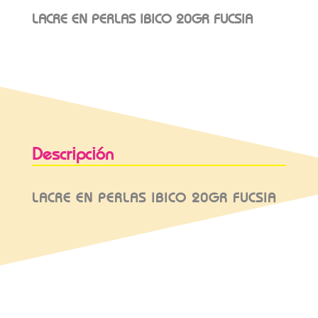
LACRE EN PERLAS IBICO 20GR FUCSIA
Descripción
LACRE EN PERLAS IBICO 20GR FUCSIA