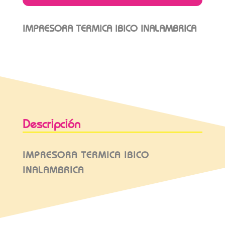
IMPRESORA TERMICA IBICO INALAMBRICA
Descripción
IMPRESORA TERMICA IBICO
INALAMBRICA