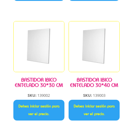
BASTIDOR IBICO
BASTIDOR IBICO
ENTELADO 30*30 CM
ENTELADO 30*40 CM
SKU:
139002
SKU:
139003
Debes iniciar sesión para
Debes iniciar sesión para
ver el precio.
ver el precio.