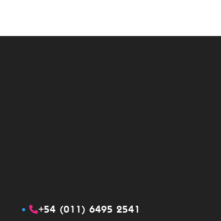
+54 (011) 6495 2541