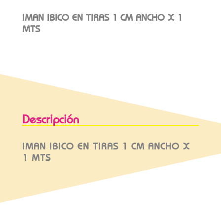
IMAN IBICO EN TIRAS 1 CM ANCHO X 1
MTS
Descripción
IMAN IBICO EN TIRAS 1 CM ANCHO X
1 MTS