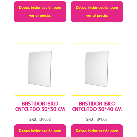
Debes iniciar sesión para
Debes iniciar sesión para
ver el precio.
ver el precio.
BASTIDOR IBICO
BASTIDOR IBICO
ENTELADO 30*30 CM
ENTELADO 30*40 CM
SKU:
139002
SKU:
139003
Debes iniciar sesión para
Debes iniciar sesión para