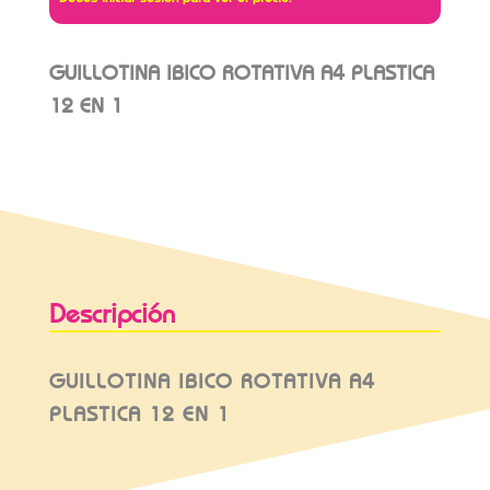
GUILLOTINA IBICO ROTATIVA A4 PLASTICA
12 EN 1
Descripción
GUILLOTINA IBICO ROTATIVA A4
PLASTICA 12 EN 1